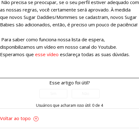
Não precisa se preocupar, se o seu perfil estiver adequado com
as nossas regras, você certamente será aprovado. À medida
que novos Sugar Daddies/Mommies se cadastram, novos Sugar
Babies são adicionados, então, é preciso um pouco de paciência!
Para saber como funciona nossa lista de espera,
disponibilizamos um vídeo em nosso canal do Youtube.
Esperamos que
esse vídeo
esclareça todas as suas dúvidas.
Esse artigo foi útil?
Usuários que acharam isso útil: 0 de 4
Voltar ao topo