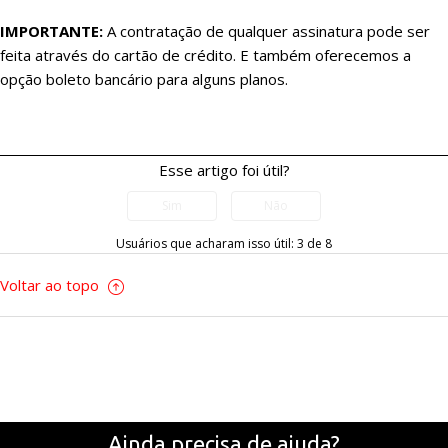
IMPORTANTE:
A contratação de qualquer assinatura pode ser
feita através do cartão de crédito. E também oferecemos a
opção boleto bancário para alguns planos.
Esse artigo foi útil?
Usuários que acharam isso útil: 3 de 8
Voltar ao topo
Ainda precisa de ajuda?