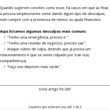
Quando sugerem convites como esse, há casos em que ao final,
a pessoa simplesmente some dando algum tipo de desculpas,
sem cumprir com a promessa de mimos ou ajuda financeira.
Aqui listamos algumas desculpas mais comuns:
• “Tenho uma emergência, preciso ir.”
• “Tenho uma reunião de negócios, preciso sair.”
• Ataque súbito de culpa, dizendo que já possui um
relacionamento e que se sente culpado por trair o(a)
companheiro(a).
• “Faço seu depósito mais tarde.”
Esse artigo foi útil?
Usuários que acharam isso útil: 1 de 2