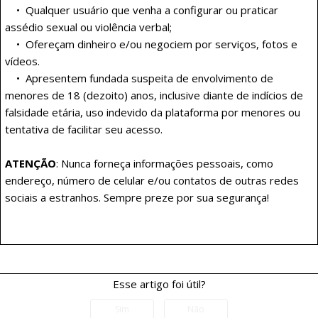
• Qualquer usuário que venha a configurar ou praticar
assédio sexual ou violência verbal;
• Ofereçam dinheiro e/ou negociem por serviços, fotos e
vídeos.
• Apresentem fundada suspeita de envolvimento de
menores de 18 (dezoito) anos, inclusive diante de indícios de
falsidade etária, uso indevido da plataforma por menores ou
tentativa de facilitar seu acesso.
ATENÇÃO
: Nunca forneça informações pessoais, como
endereço, número de celular e/ou contatos de outras redes
sociais a estranhos. Sempre preze por sua segurança!
Esse artigo foi útil?