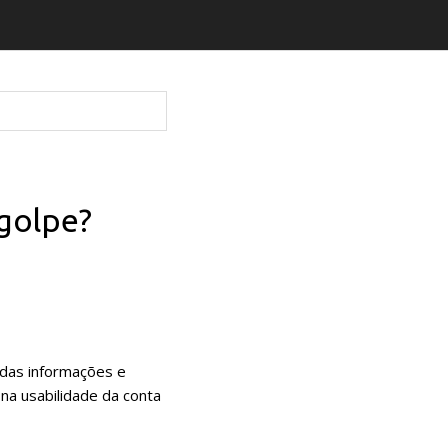
golpe?
 das informações e
na usabilidade da conta