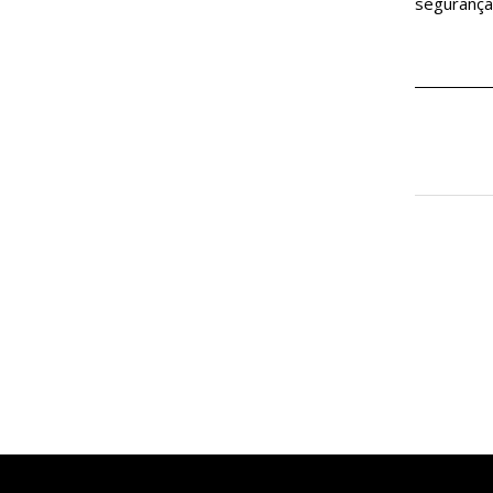
segurança